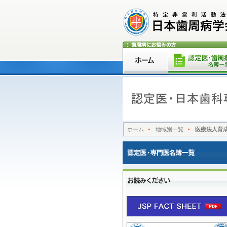
ホーム
地域別一覧
医療法人育