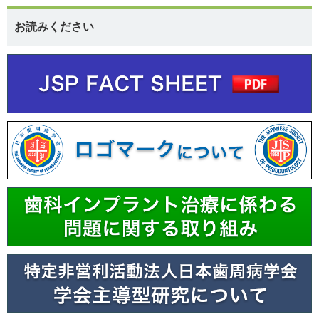
お読みください