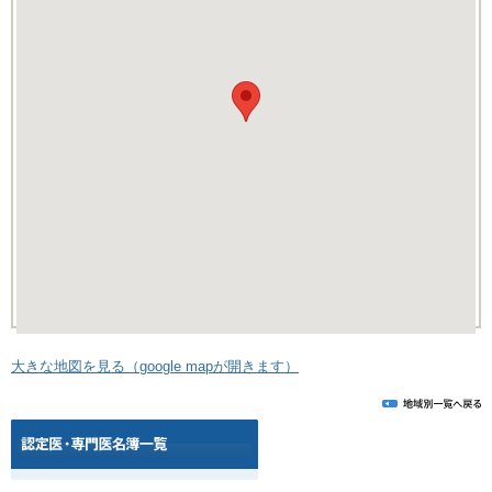
大きな地図を見る（google mapが開きます）