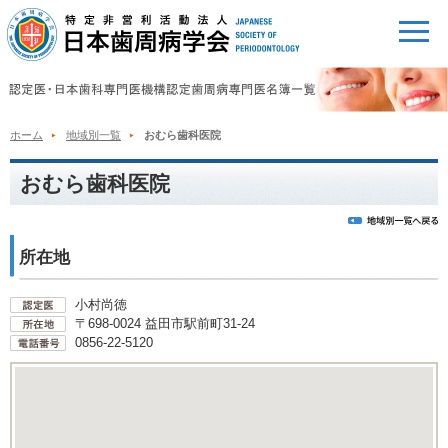
ホーム
地域別一覧
おむら歯科医院
おむら歯科医院
所在地
小村尚徳
〒698-0024 益田市駅前町31-24
0856-22-5120