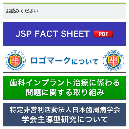
お読みください