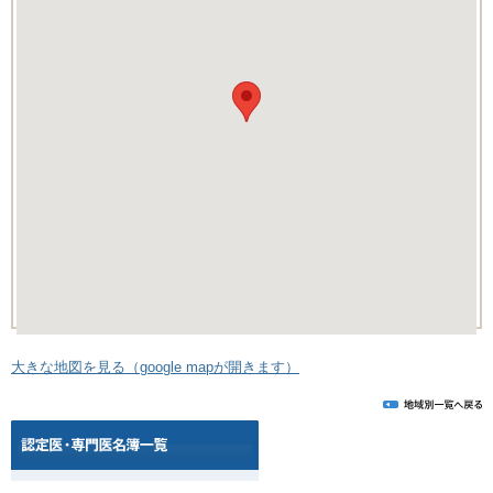
大きな地図を見る（google mapが開きます）