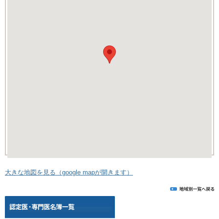
大きな地図を見る（google mapが開きます）