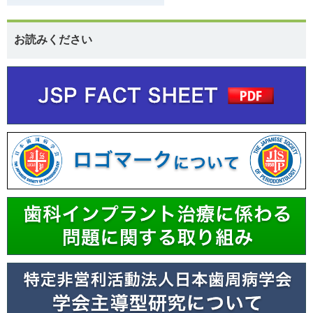
お読みください