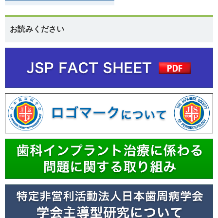
お読みください