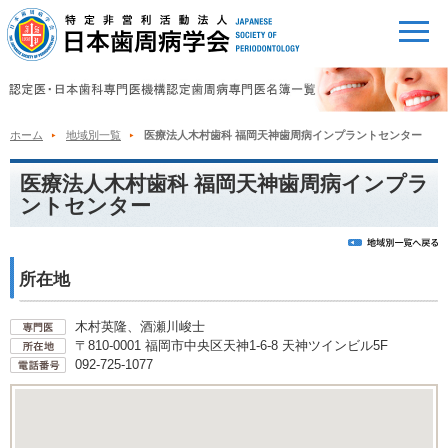
ホーム
地域別一覧
医療法人木村歯科 福岡天神歯周病インプラントセンター
医療法人木村歯科 福岡天神歯周病インプラ
ントセンター
所在地
木村英隆、酒瀬川峻士
〒810-0001 福岡市中央区天神1-6-8 天神ツインビル5F
092-725-1077