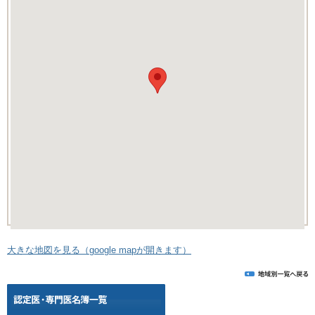
大きな地図を見る（google mapが開きます）