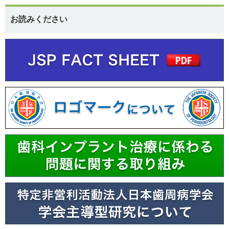
お読みください