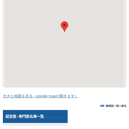
大きな地図を見る（google mapが開きます）