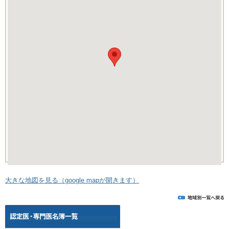
大きな地図を見る（google mapが開きます）