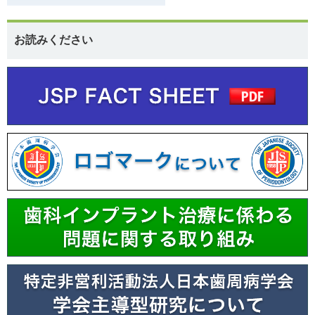
お読みください