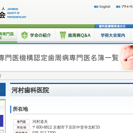
院
河村歯科医院
所在地
河村道夫
〒600-8812 京都市下京区中堂寺北町33
075-312-7700