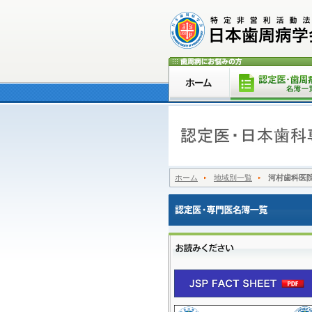
ホーム
地域別一覧
河村歯科医