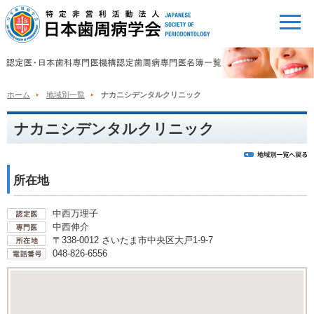
ホーム
地域別一覧
ナカニシデンタルクリニック
ナカニシデンタルクリニック
所在地
中西万理子
中西伸介
〒338-0012 さいたま市中央区大戸1-9-7
048-826-6556