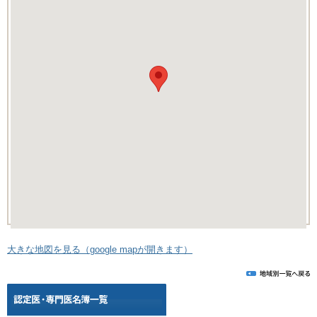
大きな地図を見る（google mapが開きます）