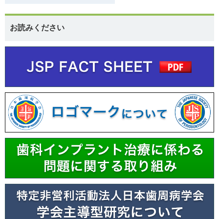
お読みください