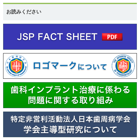
お読みください