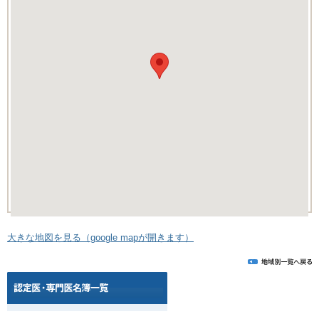
大きな地図を見る（google mapが開きます）