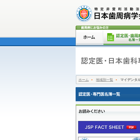
ホーム
地域別一覧
マイデンタ