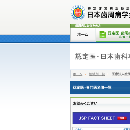
ホーム
地域別一覧
医療法人社