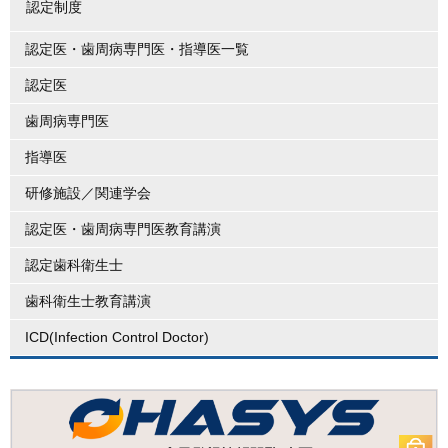
認定制度
認定医・歯周病専門医・指導医一覧
認定医
歯周病専門医
指導医
研修施設／関連学会
認定医・歯周病専門医教育講演
認定歯科衛生士
歯科衛生士教育講演
ICD(Infection Control Doctor)