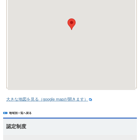
大きな地図を見る（google mapが開きます）
認定制度