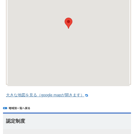
大きな地図を見る（google mapが開きます）
認定制度