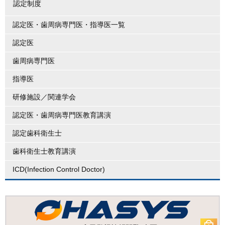
認定制度
認定医・歯周病専門医・指導医一覧
認定医
歯周病専門医
指導医
研修施設／関連学会
認定医・歯周病専門医教育講演
認定歯科衛生士
歯科衛生士教育講演
ICD(Infection Control Doctor)