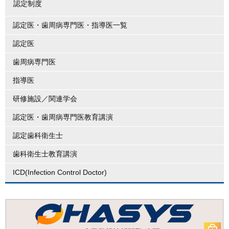
認定制度
認定医・歯周病専門医・指導医一覧
認定医
歯周病専門医
指導医
研修施設／関連学会
認定医・歯周病専門医教育講演
認定歯科衛生士
歯科衛生士教育講演
ICD(Infection Control Doctor)