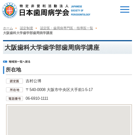
ホーム
認定制度
認定医・歯周病専門医・指導医一覧
大阪歯科大学歯学部歯周病学講座
大阪歯科大学歯学部歯周病学講座
所在地
吉村公博
〒540-0008 大阪市中央区大手前1-5-17
06-6910-1111