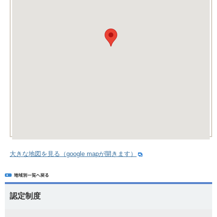
大きな地図を見る（google mapが開きます）
認定制度