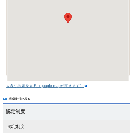
大きな地図を見る（google mapが開きます）
認定制度
認定制度