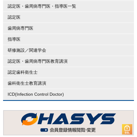
認定医・歯周病専門医・指導医一覧
認定医
歯周病専門医
指導医
研修施設／関連学会
認定医・歯周病専門医教育講演
認定歯科衛生士
歯科衛生士教育講演
ICD(Infection Control Doctor)