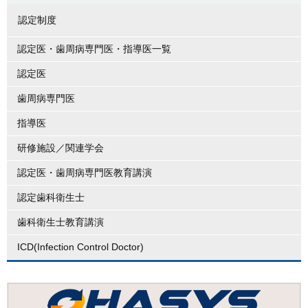
認定制度
認定医・歯周病専門医・指導医一覧
認定医
歯周病専門医
指導医
研修施設／関連学会
認定医・歯周病専門医教育講演
認定歯科衛生士
歯科衛生士教育講演
ICD(Infection Control Doctor)