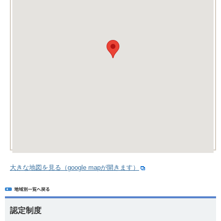
大きな地図を見る（google mapが開きます）
認定制度