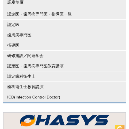
認定制度
認定医・歯周病専門医・指導医一覧
認定医
歯周病専門医
指導医
研修施設／関連学会
認定医・歯周病専門医教育講演
認定歯科衛生士
歯科衛生士教育講演
ICD(Infection Control Doctor)