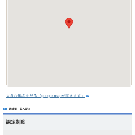
大きな地図を見る（google mapが開きます）
認定制度