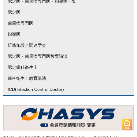
認定医・歯周病専門医・指導医一覧
認定医
歯周病専門医
指導医
研修施設／関連学会
認定医・歯周病専門医教育講演
認定歯科衛生士
歯科衛生士教育講演
ICD(Infection Control Doctor)