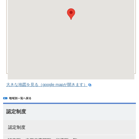
大きな地図を見る（google mapが開きます）
認定制度
認定制度