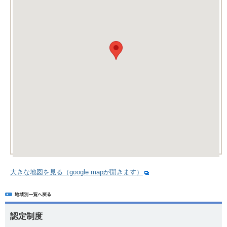
大きな地図を見る（google mapが開きます）
認定制度