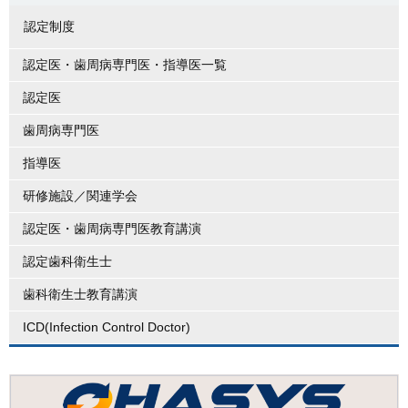
認定制度
認定医・歯周病専門医・指導医一覧
認定医
歯周病専門医
指導医
研修施設／関連学会
認定医・歯周病専門医教育講演
認定歯科衛生士
歯科衛生士教育講演
ICD(Infection Control Doctor)