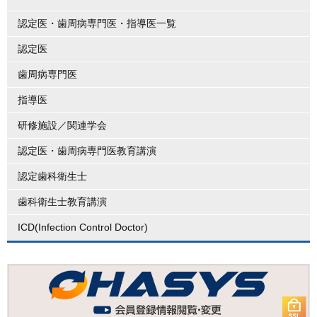
認定医・歯周病専門医・指導医一覧
認定医
歯周病専門医
指導医
研修施設／関連学会
認定医・歯周病専門医教育講演
認定歯科衛生士
歯科衛生士教育講演
ICD(Infection Control Doctor)