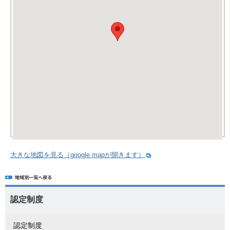
大きな地図を見る（google mapが開きます）
認定制度
認定制度