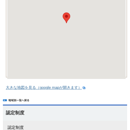
大きな地図を見る（google mapが開きます）
認定制度
認定制度