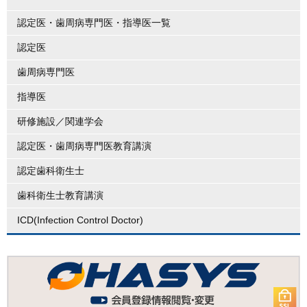
認定医・歯周病専門医・指導医一覧
認定医
歯周病専門医
指導医
研修施設／関連学会
認定医・歯周病専門医教育講演
認定歯科衛生士
歯科衛生士教育講演
ICD(Infection Control Doctor)