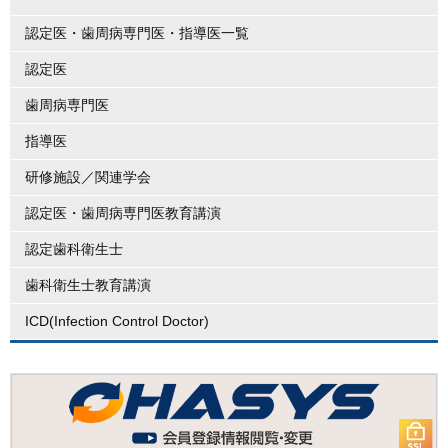
認定医・歯周病専門医・指導医一覧
認定医
歯周病専門医
指導医
研修施設／関連学会
認定医・歯周病専門医教育講演
認定歯科衛生士
歯科衛生士教育講演
ICD(Infection Control Doctor)