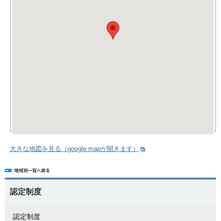
大きな地図を見る（google mapが開きます）
認定制度
認定制度