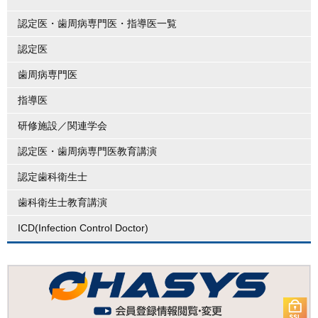
認定医・歯周病専門医・指導医一覧
認定医
歯周病専門医
指導医
研修施設／関連学会
認定医・歯周病専門医教育講演
認定歯科衛生士
歯科衛生士教育講演
ICD(Infection Control Doctor)