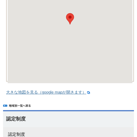
大きな地図を見る（google mapが開きます）
認定制度
認定制度