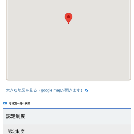
大きな地図を見る（google mapが開きます）
認定制度
認定制度