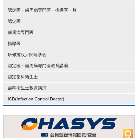
認定医・歯周病専門医・指導医一覧
認定医
歯周病専門医
指導医
研修施設／関連学会
認定医・歯周病専門医教育講演
認定歯科衛生士
歯科衛生士教育講演
ICD(Infection Control Doctor)