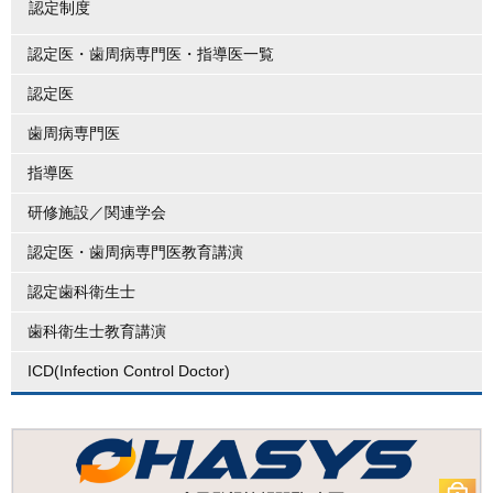
認定制度
認定医・歯周病専門医・指導医一覧
認定医
歯周病専門医
指導医
研修施設／関連学会
認定医・歯周病専門医教育講演
認定歯科衛生士
歯科衛生士教育講演
ICD(Infection Control Doctor)