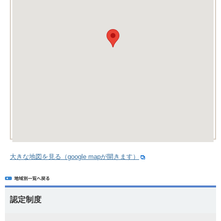
大きな地図を見る（google mapが開きます）
認定制度