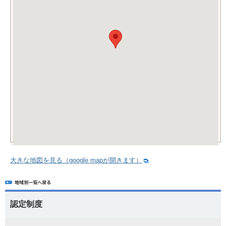
大きな地図を見る（google mapが開きます）
認定制度