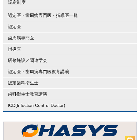
認定制度
認定医・歯周病専門医・指導医一覧
認定医
歯周病専門医
指導医
研修施設／関連学会
認定医・歯周病専門医教育講演
認定歯科衛生士
歯科衛生士教育講演
ICD(Infection Control Doctor)