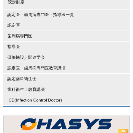
認定制度
認定医・歯周病専門医・指導医一覧
認定医
歯周病専門医
指導医
研修施設／関連学会
認定医・歯周病専門医教育講演
認定歯科衛生士
歯科衛生士教育講演
ICD(Infection Control Doctor)