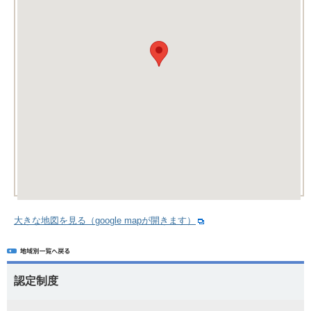
大きな地図を見る（google mapが開きます）
認定制度