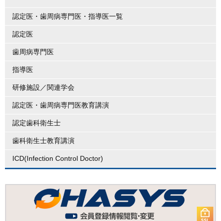
認定医・歯周病専門医・指導医一覧
認定医
歯周病専門医
指導医
研修施設／関連学会
認定医・歯周病専門医教育講演
認定歯科衛生士
歯科衛生士教育講演
ICD(Infection Control Doctor)