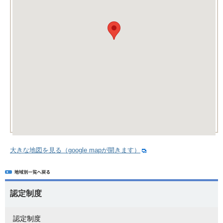
大きな地図を見る（google mapが開きます）
認定制度
認定制度