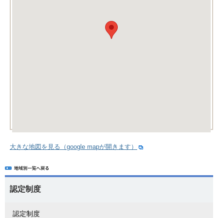
大きな地図を見る（google mapが開きます）
認定制度
認定制度