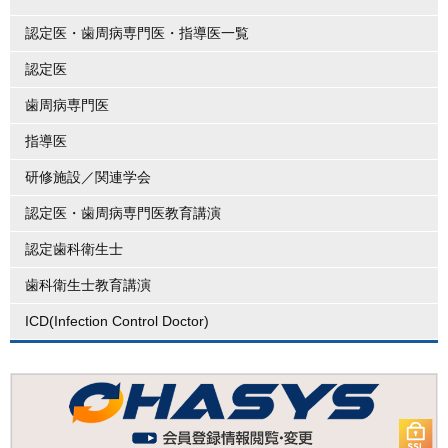
認定医・歯周病専門医・指導医一覧
認定医
歯周病専門医
指導医
研修施設／関連学会
認定医・歯周病専門医教育講演
認定歯科衛生士
歯科衛生士教育講演
ICD(Infection Control Doctor)