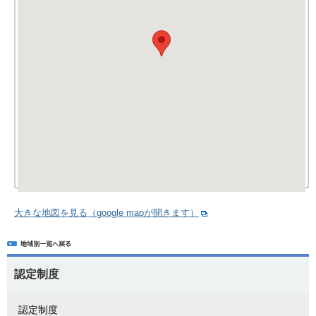
大きな地図を見る（google mapが開きます）
認定制度
認定制度