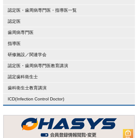
認定医・歯周病専門医・指導医一覧
認定医
歯周病専門医
指導医
研修施設／関連学会
認定医・歯周病専門医教育講演
認定歯科衛生士
歯科衛生士教育講演
ICD(Infection Control Doctor)