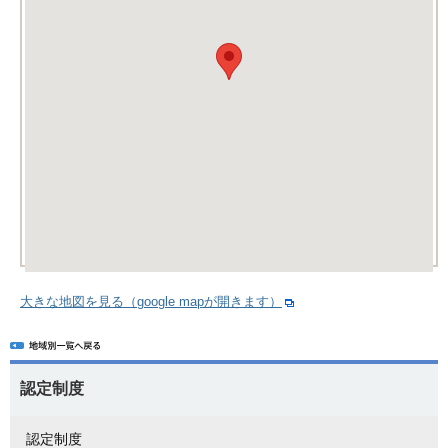
大きな地図を見る（google mapが開きます）
認定制度
認定制度