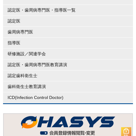
認定医・歯周病専門医・指導医一覧
認定医
歯周病専門医
指導医
研修施設／関連学会
認定医・歯周病専門医教育講演
認定歯科衛生士
歯科衛生士教育講演
ICD(Infection Control Doctor)