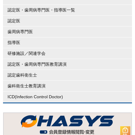
認定医・歯周病専門医・指導医一覧
認定医
歯周病専門医
指導医
研修施設／関連学会
認定医・歯周病専門医教育講演
認定歯科衛生士
歯科衛生士教育講演
ICD(Infection Control Doctor)