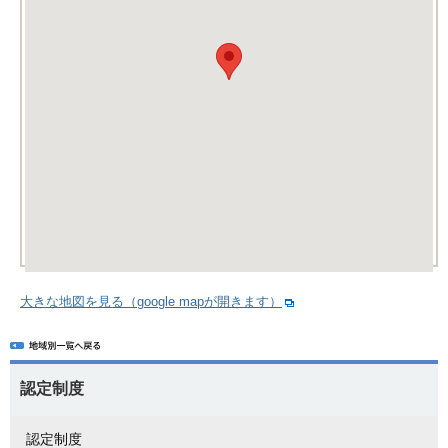
大きな地図を見る（google mapが開きます）
認定制度
認定制度