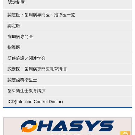
認定制度
認定医・歯周病専門医・指導医一覧
認定医
歯周病専門医
指導医
研修施設／関連学会
認定医・歯周病専門医教育講演
認定歯科衛生士
歯科衛生士教育講演
ICD(Infection Control Doctor)