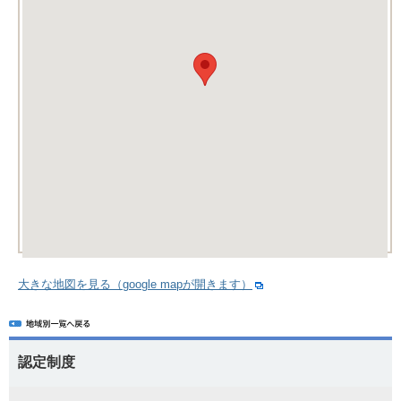
大きな地図を見る（google mapが開きます）
認定制度