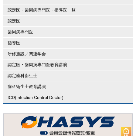
認定医・歯周病専門医・指導医一覧
認定医
歯周病専門医
指導医
研修施設／関連学会
認定医・歯周病専門医教育講演
認定歯科衛生士
歯科衛生士教育講演
ICD(Infection Control Doctor)