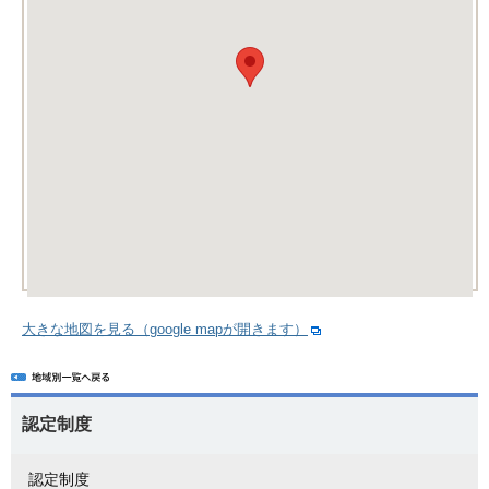
大きな地図を見る（google mapが開きます）
認定制度
認定制度