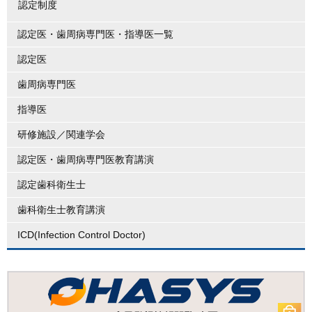
認定制度
認定医・歯周病専門医・指導医一覧
認定医
歯周病専門医
指導医
研修施設／関連学会
認定医・歯周病専門医教育講演
認定歯科衛生士
歯科衛生士教育講演
ICD(Infection Control Doctor)