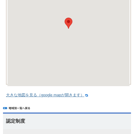
大きな地図を見る（google mapが開きます）
認定制度