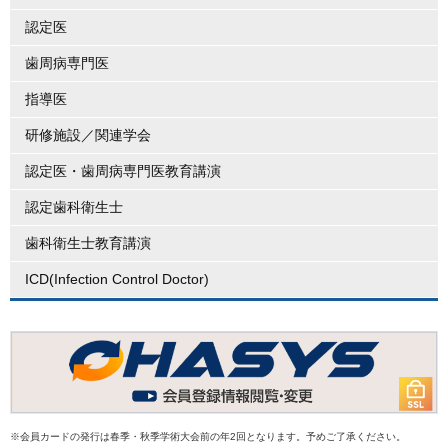
認定医
歯周病専門医
指導医
研修施設／関連学会
認定医・歯周病専門医教育講演
認定歯科衛生士
歯科衛生士教育講演
ICD(Infection Control Doctor)
※会員カードの発行は春季・秋季学術大会前の年2回となります。予めご了承ください。