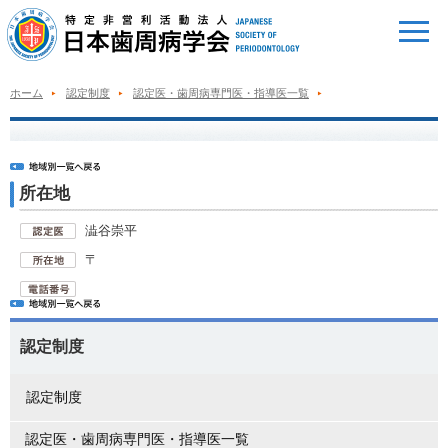
ホーム
認定制度
認定医・歯周病専門医・指導医一覧
所在地
澁谷崇平
〒
認定制度
認定制度
認定医・歯周病専門医・指導医一覧