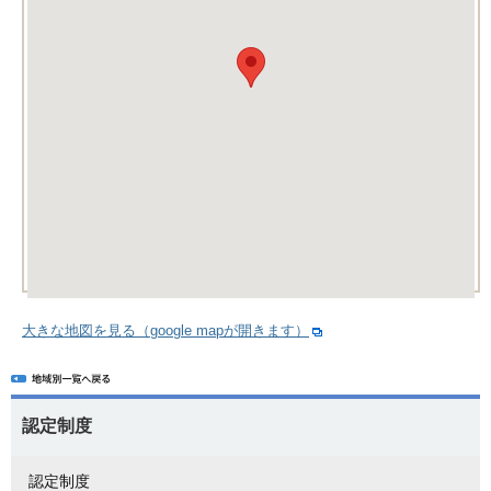
大きな地図を見る（google mapが開きます）
認定制度
認定制度