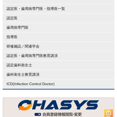
認定医・歯周病専門医・指導医一覧
認定医
歯周病専門医
指導医
研修施設／関連学会
認定医・歯周病専門医教育講演
認定歯科衛生士
歯科衛生士教育講演
ICD(Infection Control Doctor)