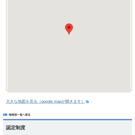
大きな地図を見る（google mapが開きます）
認定制度