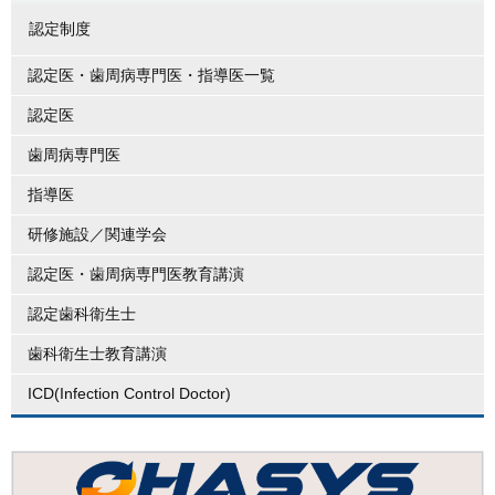
認定制度
認定医・歯周病専門医・指導医一覧
認定医
歯周病専門医
指導医
研修施設／関連学会
認定医・歯周病専門医教育講演
認定歯科衛生士
歯科衛生士教育講演
ICD(Infection Control Doctor)