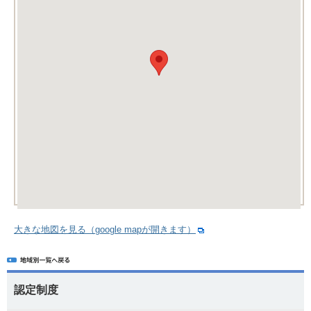
大きな地図を見る（google mapが開きます）
認定制度