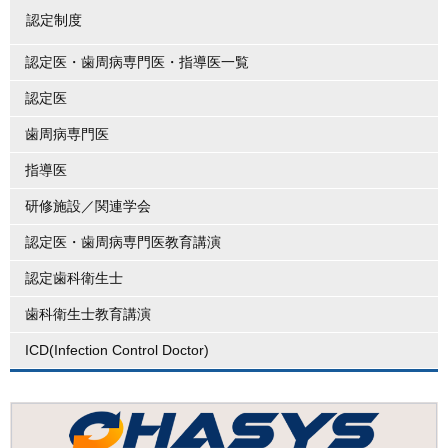
認定制度
認定医・歯周病専門医・指導医一覧
認定医
歯周病専門医
指導医
研修施設／関連学会
認定医・歯周病専門医教育講演
認定歯科衛生士
歯科衛生士教育講演
ICD(Infection Control Doctor)