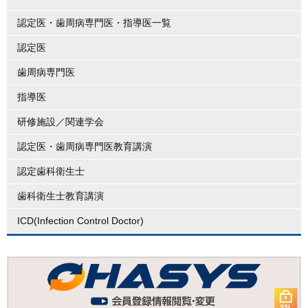
認定医・歯周病専門医・指導医一覧
認定医
歯周病専門医
指導医
研修施設／関連学会
認定医・歯周病専門医教育講演
認定歯科衛生士
歯科衛生士教育講演
ICD(Infection Control Doctor)