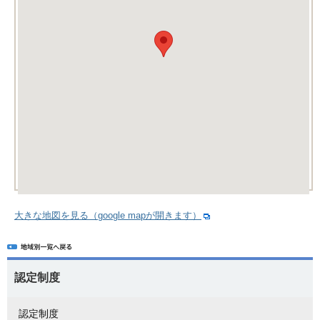
大きな地図を見る（google mapが開きます）
認定制度
認定制度