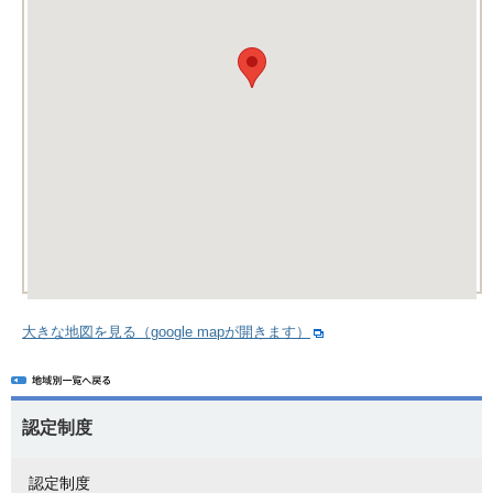
大きな地図を見る（google mapが開きます）
認定制度
認定制度