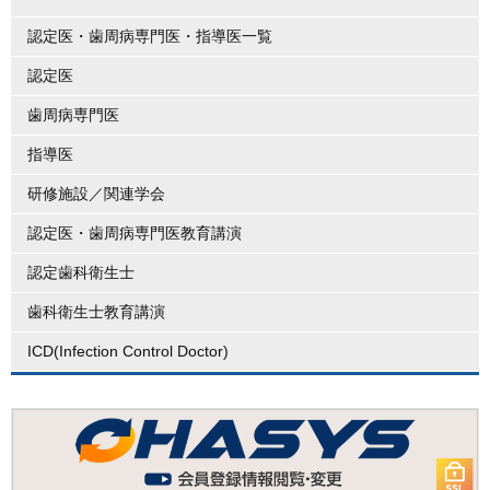
認定医・歯周病専門医・指導医一覧
認定医
歯周病専門医
指導医
研修施設／関連学会
認定医・歯周病専門医教育講演
認定歯科衛生士
歯科衛生士教育講演
ICD(Infection Control Doctor)