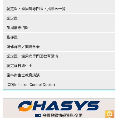
認定医・歯周病専門医・指導医一覧
認定医
歯周病専門医
指導医
研修施設／関連学会
認定医・歯周病専門医教育講演
認定歯科衛生士
歯科衛生士教育講演
ICD(Infection Control Doctor)