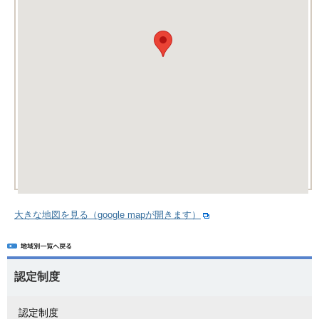
大きな地図を見る（google mapが開きます）
認定制度
認定制度