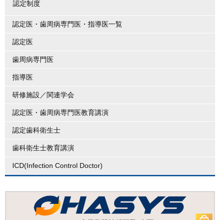
認定制度
認定医・歯周病専門医・指導医一覧
認定医
歯周病専門医
指導医
研修施設／関連学会
認定医・歯周病専門医教育講演
認定歯科衛生士
歯科衛生士教育講演
ICD(Infection Control Doctor)