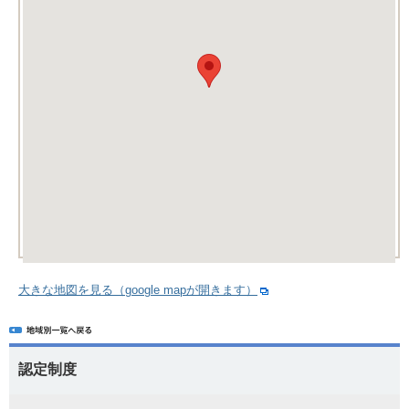
大きな地図を見る（google mapが開きます）
認定制度