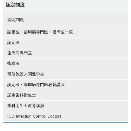
認定制度
認定制度
認定医・歯周病専門医・指導医一覧
認定医
歯周病専門医
指導医
研修施設／関連学会
認定医・歯周病専門医教育講演
認定歯科衛生士
歯科衛生士教育講演
ICD(Infection Control Doctor)