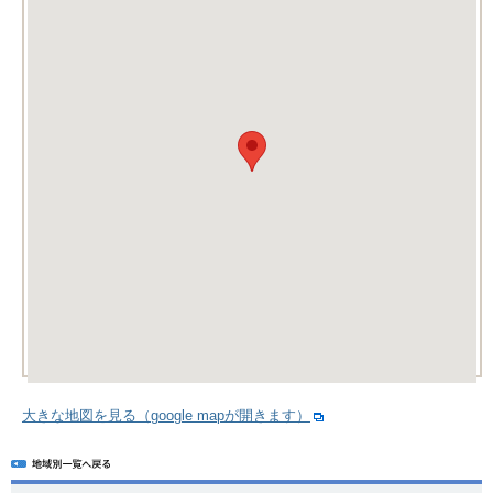
大きな地図を見る（google mapが開きます）