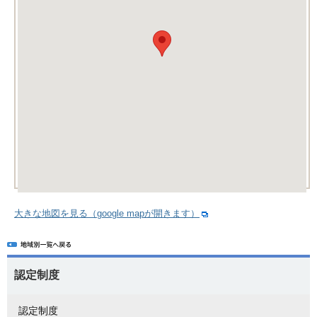
大きな地図を見る（google mapが開きます）
認定制度
認定制度