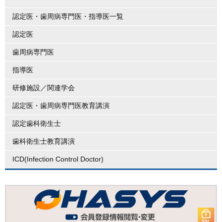
認定医・歯周病専門医・指導医一覧
認定医
歯周病専門医
指導医
研修施設／関連学会
認定医・歯周病専門医教育講演
認定歯科衛生士
歯科衛生士教育講演
ICD(Infection Control Doctor)