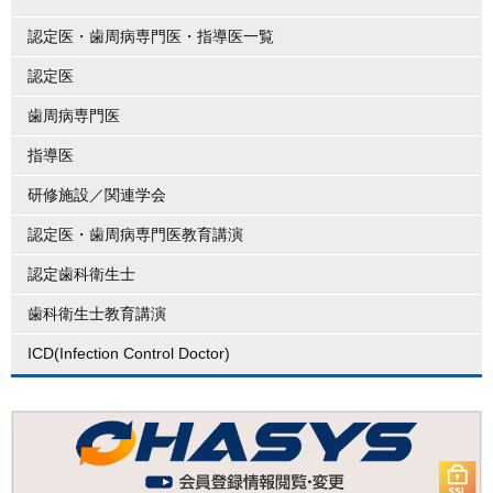
認定医・歯周病専門医・指導医一覧
認定医
歯周病専門医
指導医
研修施設／関連学会
認定医・歯周病専門医教育講演
認定歯科衛生士
歯科衛生士教育講演
ICD(Infection Control Doctor)