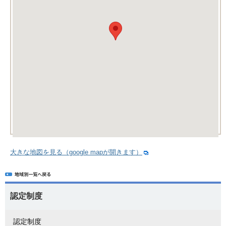
大きな地図を見る（google mapが開きます）
認定制度
認定制度