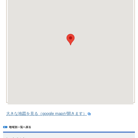
大きな地図を見る（google mapが開きます）