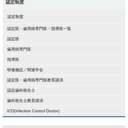
認定制度
認定制度
認定医・歯周病専門医・指導医一覧
認定医
歯周病専門医
指導医
研修施設／関連学会
認定医・歯周病専門医教育講演
認定歯科衛生士
歯科衛生士教育講演
ICD(Infection Control Doctor)