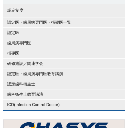
認定制度
認定医・歯周病専門医・指導医一覧
認定医
歯周病専門医
指導医
研修施設／関連学会
認定医・歯周病専門医教育講演
認定歯科衛生士
歯科衛生士教育講演
ICD(Infection Control Doctor)