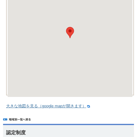
大きな地図を見る（google mapが開きます）
認定制度