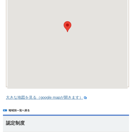
大きな地図を見る（google mapが開きます）
認定制度