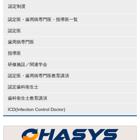
認定制度
認定医・歯周病専門医・指導医一覧
認定医
歯周病専門医
指導医
研修施設／関連学会
認定医・歯周病専門医教育講演
認定歯科衛生士
歯科衛生士教育講演
ICD(Infection Control Doctor)